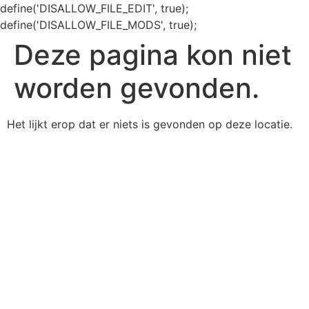
define('DISALLOW_FILE_EDIT', true);
define('DISALLOW_FILE_MODS', true);
Deze pagina kon niet
worden gevonden.
Het lijkt erop dat er niets is gevonden op deze locatie.