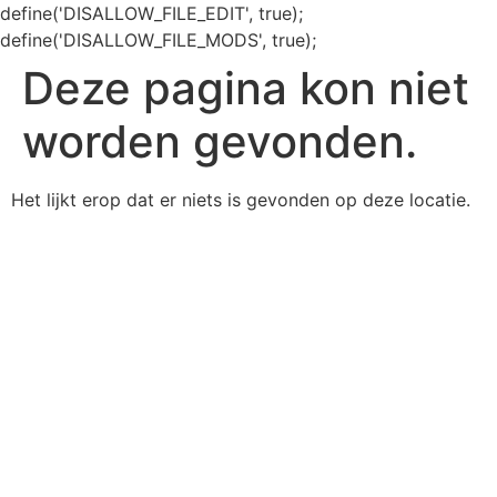
define('DISALLOW_FILE_EDIT', true);
define('DISALLOW_FILE_MODS', true);
Deze pagina kon niet
worden gevonden.
Het lijkt erop dat er niets is gevonden op deze locatie.