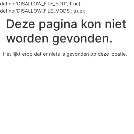
define('DISALLOW_FILE_EDIT', true);
define('DISALLOW_FILE_MODS', true);
Deze pagina kon niet
worden gevonden.
Het lijkt erop dat er niets is gevonden op deze locatie.