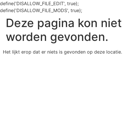
define('DISALLOW_FILE_EDIT', true);
define('DISALLOW_FILE_MODS', true);
Deze pagina kon niet
worden gevonden.
Het lijkt erop dat er niets is gevonden op deze locatie.