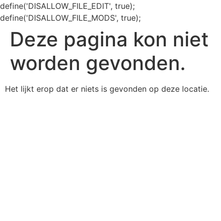
define('DISALLOW_FILE_EDIT', true);
define('DISALLOW_FILE_MODS', true);
Deze pagina kon niet
worden gevonden.
Het lijkt erop dat er niets is gevonden op deze locatie.