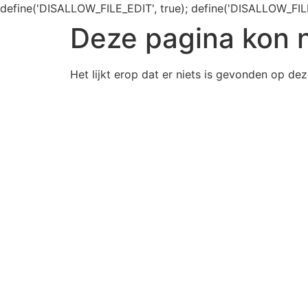
define('DISALLOW_FILE_EDIT', true); define('DISALLOW_FIL
Deze pagina kon 
Het lijkt erop dat er niets is gevonden op dez