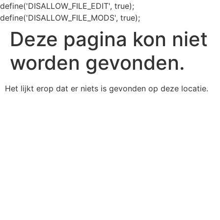
define('DISALLOW_FILE_EDIT', true);
define('DISALLOW_FILE_MODS', true);
Deze pagina kon niet
worden gevonden.
Het lijkt erop dat er niets is gevonden op deze locatie.