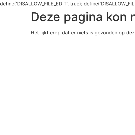
define('DISALLOW_FILE_EDIT', true); define('DISALLOW_FIL
Deze pagina kon 
Het lijkt erop dat er niets is gevonden op dez