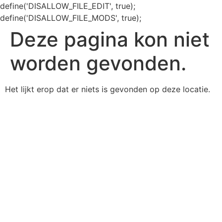
define('DISALLOW_FILE_EDIT', true);
define('DISALLOW_FILE_MODS', true);
Deze pagina kon niet
worden gevonden.
Het lijkt erop dat er niets is gevonden op deze locatie.