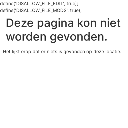
define('DISALLOW_FILE_EDIT', true);
define('DISALLOW_FILE_MODS', true);
Deze pagina kon niet
worden gevonden.
Het lijkt erop dat er niets is gevonden op deze locatie.