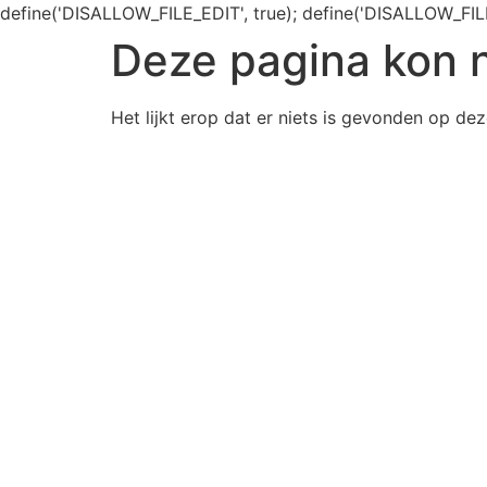
define('DISALLOW_FILE_EDIT', true); define('DISALLOW_FIL
Deze pagina kon 
Het lijkt erop dat er niets is gevonden op dez