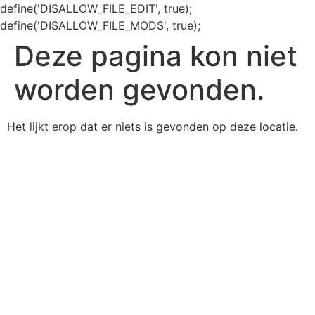
define('DISALLOW_FILE_EDIT', true);
define('DISALLOW_FILE_MODS', true);
Deze pagina kon niet
worden gevonden.
Het lijkt erop dat er niets is gevonden op deze locatie.