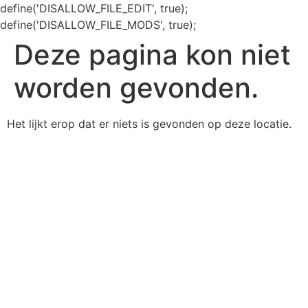
define('DISALLOW_FILE_EDIT', true);
define('DISALLOW_FILE_MODS', true);
Deze pagina kon niet
worden gevonden.
Het lijkt erop dat er niets is gevonden op deze locatie.