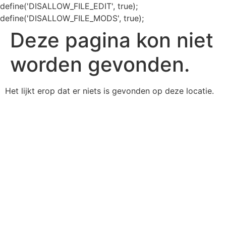
define('DISALLOW_FILE_EDIT', true);
define('DISALLOW_FILE_MODS', true);
Deze pagina kon niet
worden gevonden.
Het lijkt erop dat er niets is gevonden op deze locatie.