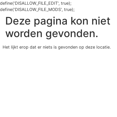
define('DISALLOW_FILE_EDIT', true);
define('DISALLOW_FILE_MODS', true);
Deze pagina kon niet
worden gevonden.
Het lijkt erop dat er niets is gevonden op deze locatie.