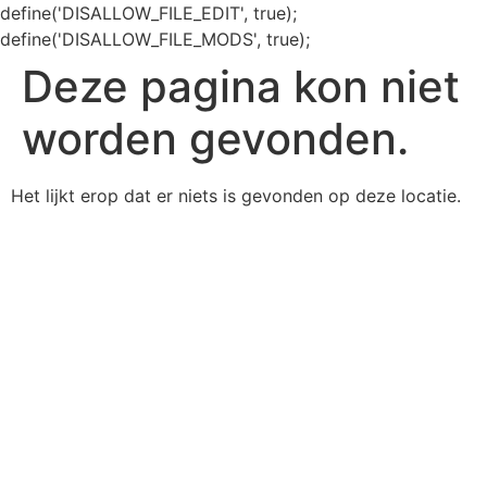
define('DISALLOW_FILE_EDIT', true);
define('DISALLOW_FILE_MODS', true);
Deze pagina kon niet
worden gevonden.
Het lijkt erop dat er niets is gevonden op deze locatie.