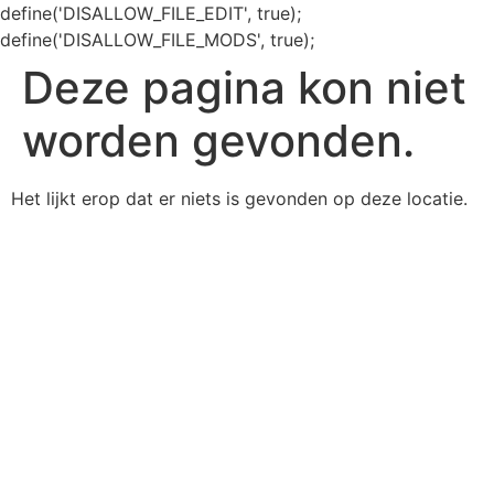
define('DISALLOW_FILE_EDIT', true);
define('DISALLOW_FILE_MODS', true);
Deze pagina kon niet
worden gevonden.
Het lijkt erop dat er niets is gevonden op deze locatie.