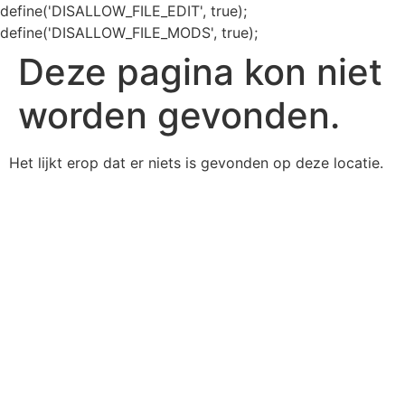
define('DISALLOW_FILE_EDIT', true);
define('DISALLOW_FILE_MODS', true);
Deze pagina kon niet
worden gevonden.
Het lijkt erop dat er niets is gevonden op deze locatie.