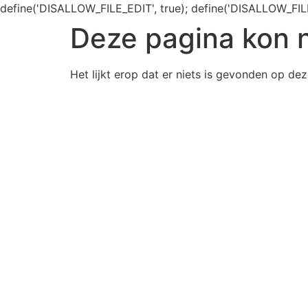
define('DISALLOW_FILE_EDIT', true); define('DISALLOW_FIL
Deze pagina kon 
Het lijkt erop dat er niets is gevonden op dez