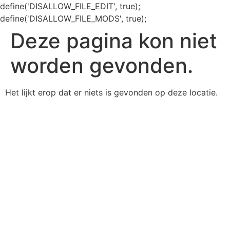
define('DISALLOW_FILE_EDIT', true);
define('DISALLOW_FILE_MODS', true);
Deze pagina kon niet
worden gevonden.
Het lijkt erop dat er niets is gevonden op deze locatie.