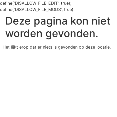
define('DISALLOW_FILE_EDIT', true);
define('DISALLOW_FILE_MODS', true);
Deze pagina kon niet
worden gevonden.
Het lijkt erop dat er niets is gevonden op deze locatie.