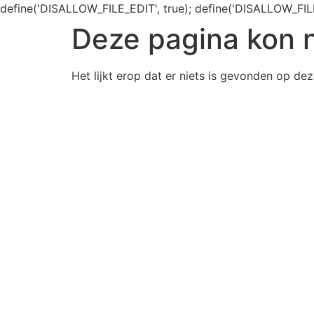
define('DISALLOW_FILE_EDIT', true); define('DISALLOW_FIL
Deze pagina kon 
Het lijkt erop dat er niets is gevonden op dez