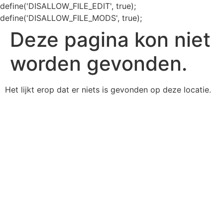
define('DISALLOW_FILE_EDIT', true);
define('DISALLOW_FILE_MODS', true);
Deze pagina kon niet
worden gevonden.
Het lijkt erop dat er niets is gevonden op deze locatie.