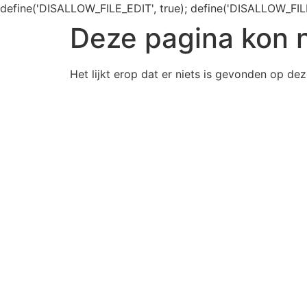
define('DISALLOW_FILE_EDIT', true); define('DISALLOW_FIL
Deze pagina kon 
Het lijkt erop dat er niets is gevonden op dez