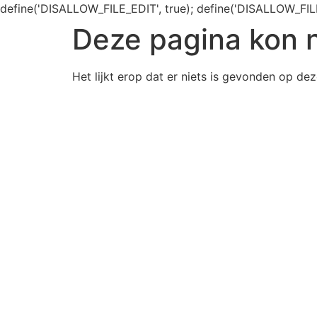
define('DISALLOW_FILE_EDIT', true); define('DISALLOW_FIL
Deze pagina kon 
Het lijkt erop dat er niets is gevonden op dez