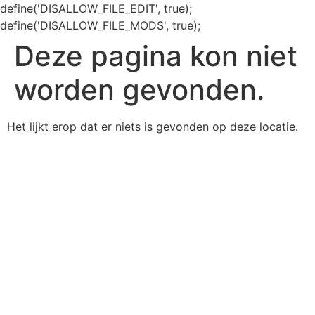
define('DISALLOW_FILE_EDIT', true);
define('DISALLOW_FILE_MODS', true);
Deze pagina kon niet
worden gevonden.
Het lijkt erop dat er niets is gevonden op deze locatie.