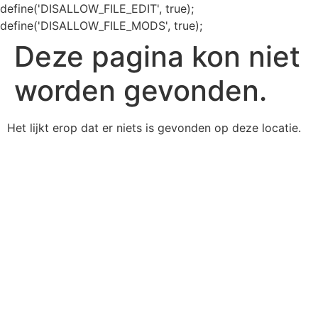
define('DISALLOW_FILE_EDIT', true);
define('DISALLOW_FILE_MODS', true);
Deze pagina kon niet
worden gevonden.
Het lijkt erop dat er niets is gevonden op deze locatie.