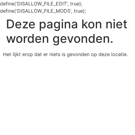
define('DISALLOW_FILE_EDIT', true);
define('DISALLOW_FILE_MODS', true);
Deze pagina kon niet
worden gevonden.
Het lijkt erop dat er niets is gevonden op deze locatie.