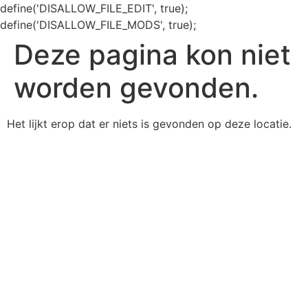
define('DISALLOW_FILE_EDIT', true);
define('DISALLOW_FILE_MODS', true);
Deze pagina kon niet
worden gevonden.
Het lijkt erop dat er niets is gevonden op deze locatie.