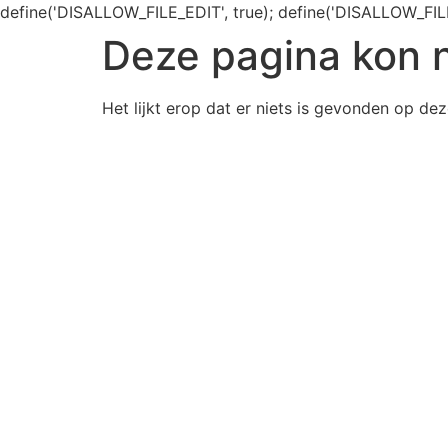
define('DISALLOW_FILE_EDIT', true); define('DISALLOW_FIL
Deze pagina kon 
Het lijkt erop dat er niets is gevonden op dez