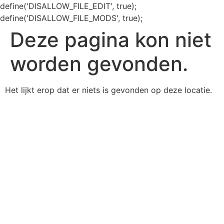
define('DISALLOW_FILE_EDIT', true);
define('DISALLOW_FILE_MODS', true);
Deze pagina kon niet
worden gevonden.
Het lijkt erop dat er niets is gevonden op deze locatie.