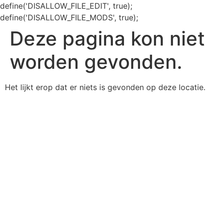
define('DISALLOW_FILE_EDIT', true);
define('DISALLOW_FILE_MODS', true);
Deze pagina kon niet
worden gevonden.
Het lijkt erop dat er niets is gevonden op deze locatie.