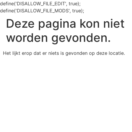
define('DISALLOW_FILE_EDIT', true);
define('DISALLOW_FILE_MODS', true);
Deze pagina kon niet
worden gevonden.
Het lijkt erop dat er niets is gevonden op deze locatie.