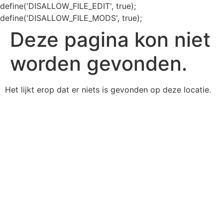
define('DISALLOW_FILE_EDIT', true);
define('DISALLOW_FILE_MODS', true);
Deze pagina kon niet
worden gevonden.
Het lijkt erop dat er niets is gevonden op deze locatie.