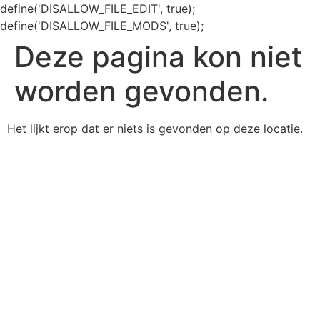
define('DISALLOW_FILE_EDIT', true);
define('DISALLOW_FILE_MODS', true);
Deze pagina kon niet
worden gevonden.
Het lijkt erop dat er niets is gevonden op deze locatie.