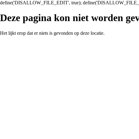
define('DISALLOW_FILE_EDIT', true); define('DISALLOW_FILE_
Deze pagina kon niet worden ge
Het lijkt erop dat er niets is gevonden op deze locatie.