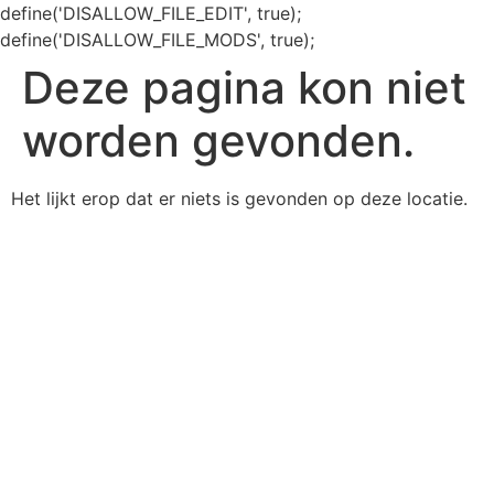
define('DISALLOW_FILE_EDIT', true);
define('DISALLOW_FILE_MODS', true);
Deze pagina kon niet
worden gevonden.
Het lijkt erop dat er niets is gevonden op deze locatie.