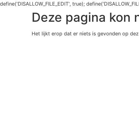
define('DISALLOW_FILE_EDIT', true); define('DISALLOW_FIL
Deze pagina kon 
Het lijkt erop dat er niets is gevonden op dez