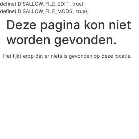
define('DISALLOW_FILE_EDIT', true);
define('DISALLOW_FILE_MODS', true);
Deze pagina kon niet
worden gevonden.
Het lijkt erop dat er niets is gevonden op deze locatie.